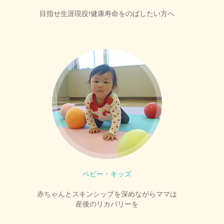
目指せ生涯現役!健康寿命をのばしたい方へ
ベビー・キッズ
赤ちゃんとスキンシップを深めながらママは
産後のリカバリーを