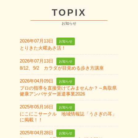
TOPIX
お知らせ
2026年07月13日
お知らせ
とりきた火曜あさ活！
2026年07月13日
お知らせ
8/12、9/2 カラダが目覚める歩き方講座
2026年04月09日
お知らせ
プロの指導を直接受けてみませんか？～鳥取県
健康アンバサダー派遣事業2026
2025年05月16日
お知らせ
にこにこサークル 地域情報誌「うさぎの耳」
に掲載！！
2025年04月28日
お知らせ