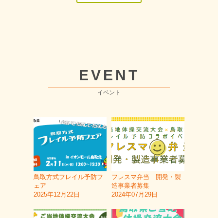
EVENT
イベント
鳥取方式フレイル予防フ
フレスマ弁当 開発・製
ェア
造事業者募集
2025年12月22日
2024年07月29日