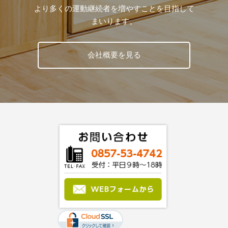
より多くの運動継続者を増やすことを目指して
まいります。
会社概要を見る