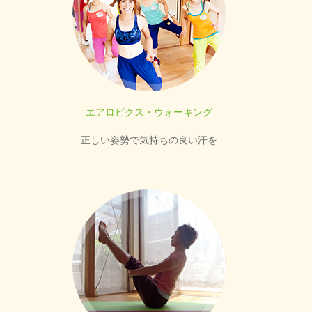
エアロビクス・ウォーキング
正しい姿勢で気持ちの良い汗を