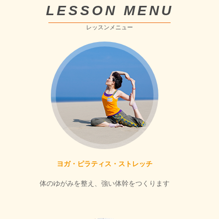
LESSON MENU
レッスンメニュー
ヨガ・ピラティス・ストレッチ
体のゆがみを整え、強い体幹をつくります