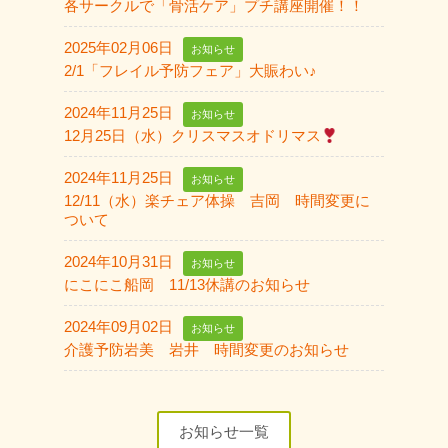
各サークルで「骨活ケア」プチ講座開催！！
2025年02月06日
お知らせ
2/1「フレイル予防フェア」大賑わい♪
2024年11月25日
お知らせ
12月25日（水）クリスマスオドリマス
2024年11月25日
お知らせ
12/11（水）楽チェア体操 吉岡 時間変更に
ついて
2024年10月31日
お知らせ
にこにこ船岡 11/13休講のお知らせ
2024年09月02日
お知らせ
介護予防岩美 岩井 時間変更のお知らせ
お知らせ一覧