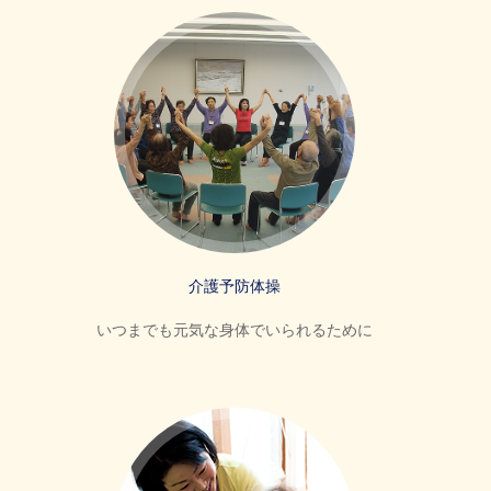
介護予防体操
いつまでも元気な身体でいられるために