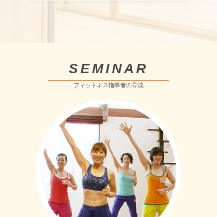
SEMINAR
フィットネス指導者の育成