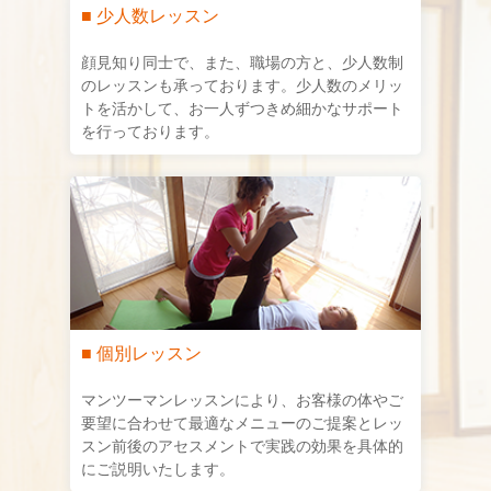
■ 少人数レッスン
顔見知り同士で、また、職場の方と、少人数制
のレッスンも承っております。少人数のメリッ
トを活かして、お一人ずつきめ細かなサポート
を行っております。
■ 個別レッスン
マンツーマンレッスンにより、お客様の体やご
要望に合わせて最適なメニューのご提案とレッ
スン前後のアセスメントで実践の効果を具体的
にご説明いたします。