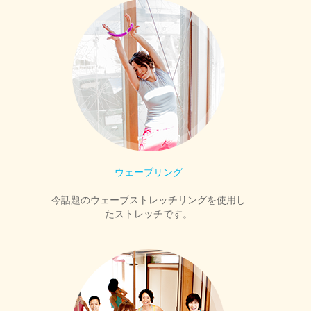
ウェーブリング
今話題のウェーブストレッチリングを使用し
たストレッチです。