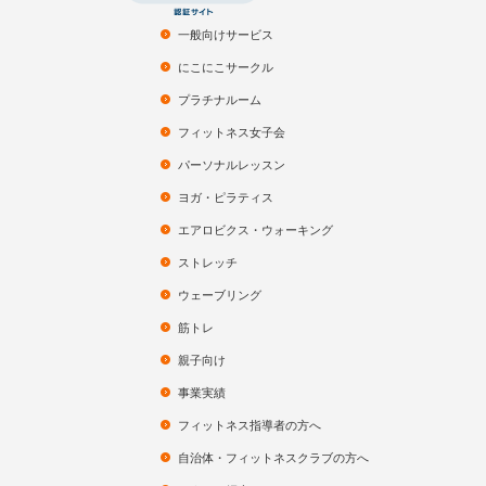
一般向けサービス
にこにこサークル
プラチナルーム
フィットネス女子会
パーソナルレッスン
ヨガ・ピラティス
エアロビクス・ウォーキング
ストレッチ
ウェーブリング
筋トレ
親子向け
事業実績
フィットネス指導者の方へ
自治体・フィットネスクラブの方へ