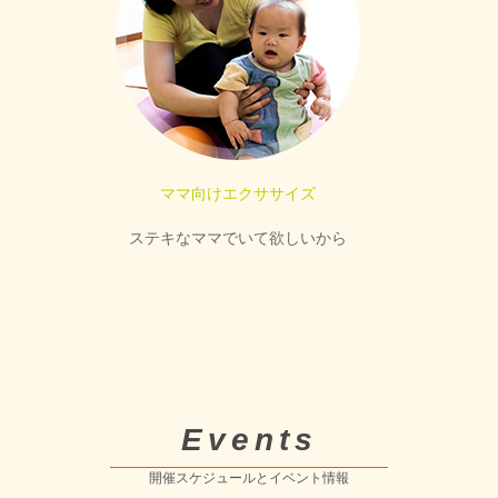
ママ向けエクササイズ
ステキなママでいて欲しいから
Events
開催スケジュールとイベント情報