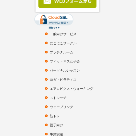
一般向けサービス
にこにこサークル
プラチナルーム
フィットネス女子会
パーソナルレッスン
ヨガ・ピラティス
エアロビクス・ウォーキング
ストレッチ
ウェーブリング
筋トレ
親子向け
事業実績