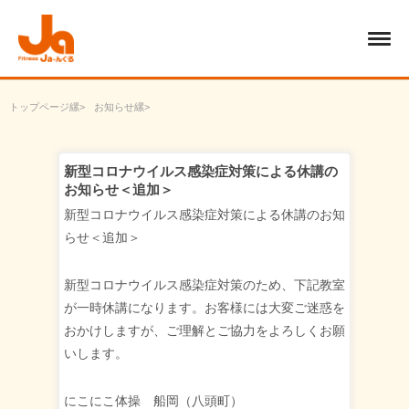
トップページ
お知らせ
新型コロナウイルス感染症対策による休講のお知らせ＜追加＞
新型コロナウイルス感染症対策による休講の
お知らせ＜追加＞
新型コロナウイルス感染症対策による休講のお知
らせ＜追加＞
新型コロナウイルス感染症対策のため、下記教室
が一時休講になります。お客様には大変ご迷惑を
おかけしますが、ご理解とご協力をよろしくお願
いします。
にこにこ体操 船岡（八頭町）