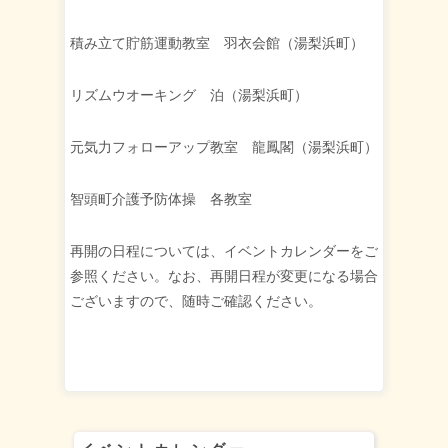
積み立て貯筋運動教室 羽衣会館（湯梨浜町）
リズムウオーキング 泊（湯梨浜町）
元気力フォローアップ教室 龍鳳閣（湯梨浜町）
智頭町介護予防体操 各教室
再開の日程については、イベントカレンダーをご
参照ください。なお、再開日程が変更になる場合
ございますので、随時ご確認ください。