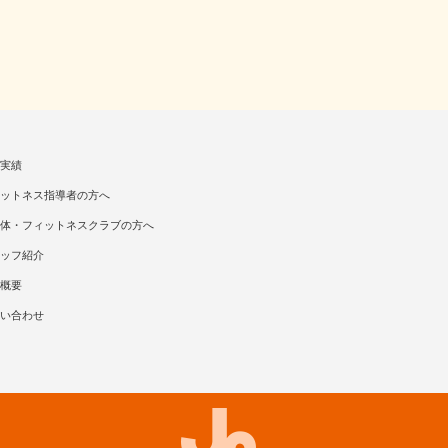
実績
ットネス指導者の方へ
体・フィットネスクラブの方へ
ッフ紹介
概要
い合わせ