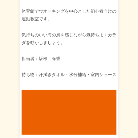
体育館でウオーキングを中心とした初心者向けの
運動教室です。
気持ちのいい海の風を感じながら気持ちよくカラ
ダを動かしましょう。
担当者：坂根 春香
持ち物：汗拭きタオル・水分補給・室内シューズ