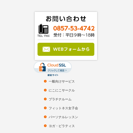
一般向けサービス
にこにこサークル
プラチナルーム
フィットネス女子会
パーソナルレッスン
ヨガ・ピラティス