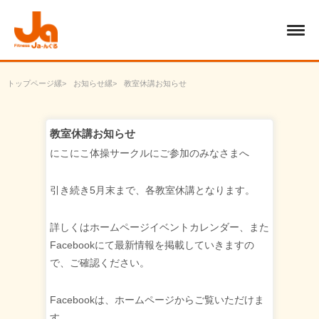
トップページ
お知らせ
教室休講お知らせ
教室休講お知らせ
にこにこ体操サークルにご参加のみなさまへ
引き続き5月末まで、各教室休講となります。
詳しくはホームページイベントカレンダー、また
Facebookにて最新情報を掲載していきますの
で、ご確認ください。
Facebookは、ホームページからご覧いただけま
す。