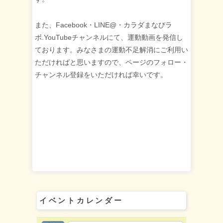
また、Facebook・LINE@・カラダまなびラ
ボ.YouTubeチャンネルにて、運動動画を発信し
ております。みなさまの運動不足解消にご利用い
ただければと思いますので、ページのフォロー・
チャンネル登録をいただければ幸いです。
イベントカレンダー