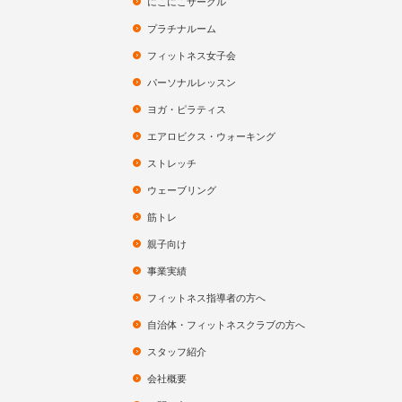
にこにこサークル
プラチナルーム
フィットネス女子会
パーソナルレッスン
ヨガ・ピラティス
エアロビクス・ウォーキング
ストレッチ
ウェーブリング
筋トレ
親子向け
事業実績
フィットネス指導者の方へ
自治体・フィットネスクラブの方へ
スタッフ紹介
会社概要