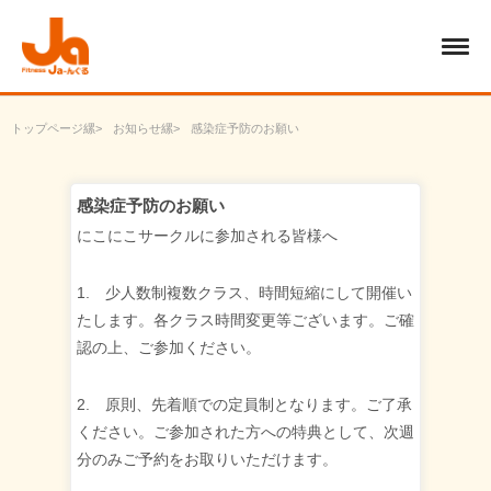
トップページ
お知らせ
感染症予防のお願い
感染症予防のお願い
にこにこサークルに参加される皆様へ
1. 少人数制複数クラス、時間短縮にして開催い
たします。各クラス時間変更等ございます。ご確
認の上、ご参加ください。
2. 原則、先着順での定員制となります。ご了承
ください。ご参加された方への特典として、次週
分のみご予約をお取りいただけます。