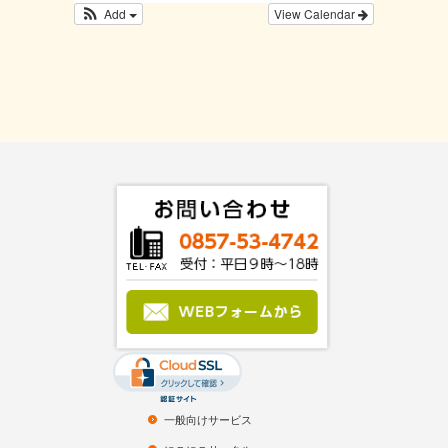
Add
View Calendar
一般向けサービス