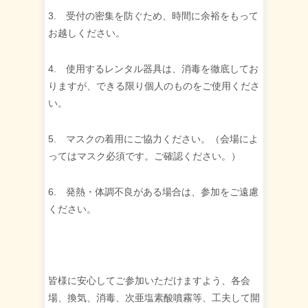
3. 受付の密集を防ぐため、時間に余裕をもって
お越しください。
4. 使用するレンタル器具は、消毒を徹底してお
りますが、できる限り個人のものをご使用くださ
い。
5. マスクの着用にご協力ください。（会場によ
ってはマスク必須です。ご確認ください。）
6. 発熱・体調不良がある場合は、参加をご遠慮
ください。
皆様に安心してご参加いただけますよう、各会
場、換気、消毒、次亜塩素酸噴霧等、工夫して開