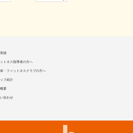
実績
ットネス指導者の方へ
体・フィットネスクラブの方へ
ッフ紹介
概要
い合わせ