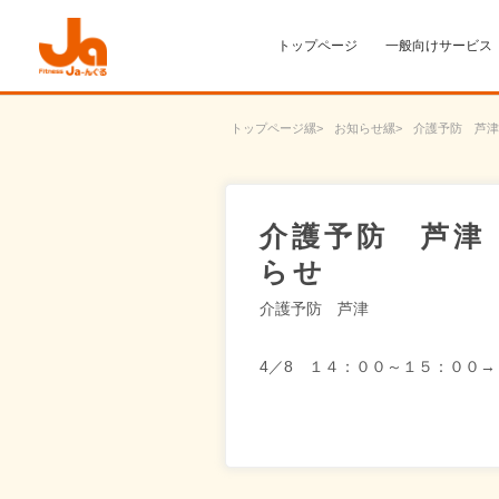
トップページ
一般向けサービス
トップページ
お知らせ
介護予防 芦津
介護予防 芦津
らせ
介護予防 芦津
4／8 １４：００～１５：００