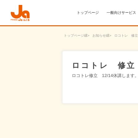
トップページ
一般向けサービス
トップページ
お知らせ
ロコトレ 修立 
ロコトレ 修立 
ロコトレ修立 12/14休講します