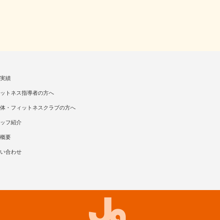
実績
ットネス指導者の方へ
体・フィットネスクラブの方へ
ッフ紹介
概要
い合わせ