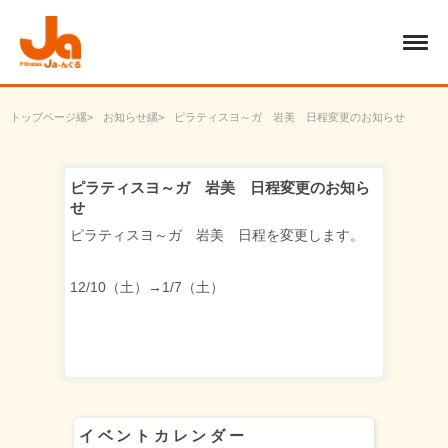
トップページ
お知らせ
ピラティスヨ～ガ 岩美 日程変更のお知らせ
ピラティスヨ～ガ 岩美 日程変更のお知ら
せ
ピラティスヨ～ガ 岩美 日程を変更します。
12/10（土）→1/7（土）
イベントカレンダー