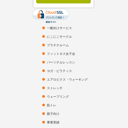
一般向けサービス
にこにこサークル
プラチナルーム
フィットネス女子会
パーソナルレッスン
ヨガ・ピラティス
エアロビクス・ウォーキング
ストレッチ
ウェーブリング
筋トレ
親子向け
事業実績