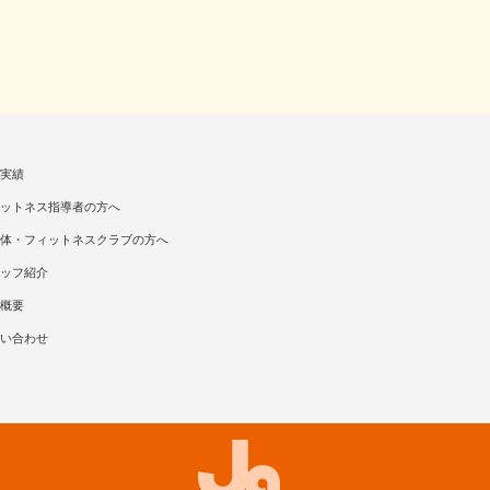
実績
ットネス指導者の方へ
体・フィットネスクラブの方へ
ッフ紹介
概要
い合わせ