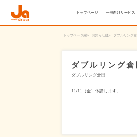
トップページ
一般向けサービス
トップページ
お知らせ
ダブルリング倉
ダブルリング倉
ダブルリング倉田
11/11（金）休講します。