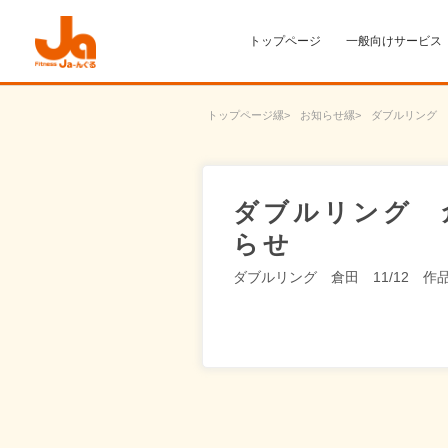
トップページ
一般向けサービス
トップページ
お知らせ
ダブルリング 
ダブルリング 倉
らせ
ダブルリング 倉田 11/12 