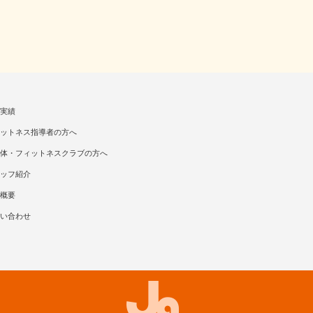
実績
ットネス指導者の方へ
体・フィットネスクラブの方へ
ッフ紹介
概要
い合わせ