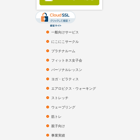
一般向けサービス
にこにこサークル
プラチナルーム
フィットネス女子会
パーソナルレッスン
ヨガ・ピラティス
エアロビクス・ウォーキング
ストレッチ
ウェーブリング
筋トレ
親子向け
事業実績