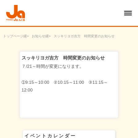
トップページ
お知らせ
スッキリヨガ吉方 時間変更のお知らせ
スッキリヨガ吉方 時間変更のお知らせ
７/21～時間が変更になります。
➀9:15～10:00 ②10:15～11:00 ③11:15～
12:00
イベントカレンダー