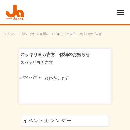
トップページ
お知らせ
スッキリヨガ吉方 休講のお知らせ
スッキリヨガ吉方 休講のお知らせ
スッキリヨガ吉方
5/24～7/19 お休みします
イベントカレンダー