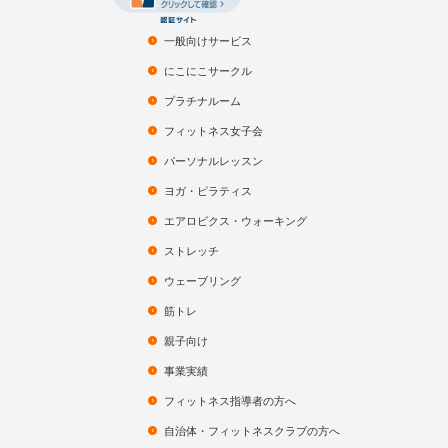
一般向けサービス
にこにこサークル
プラチナルーム
フィットネス女子会
パーソナルレッスン
ヨガ・ピラティス
エアロビクス・ウォーキング
ストレッチ
ウェーブリング
筋トレ
親子向け
事業実績
フィットネス指導者の方へ
自治体・フィットネスクラブの方へ