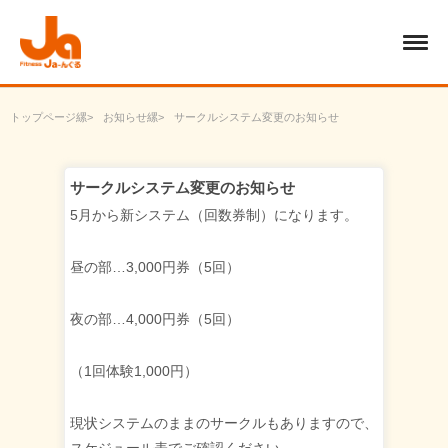
トップページ
お知らせ
サークルシステム変更のお知らせ
サークルシステム変更のお知らせ
5月から新システム（回数券制）になります。
昼の部…3,000円券（5回）
夜の部…4,000円券（5回）
（1回体験1,000円）
現状システムのままのサークルもありますので、