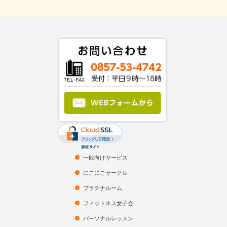
一般向けサービス
にこにこサークル
プラチナルーム
フィットネス女子会
パーソナルレッスン