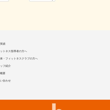
実績
ットネス指導者の方へ
体・フィットネスクラブの方へ
ッフ紹介
概要
い合わせ