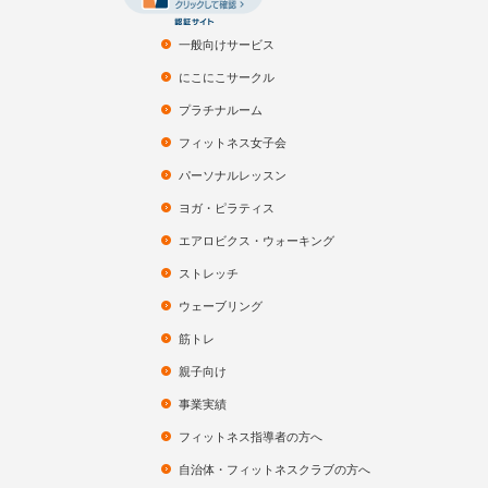
一般向けサービス
にこにこサークル
プラチナルーム
フィットネス女子会
パーソナルレッスン
ヨガ・ピラティス
エアロビクス・ウォーキング
ストレッチ
ウェーブリング
筋トレ
親子向け
事業実績
フィットネス指導者の方へ
自治体・フィットネスクラブの方へ