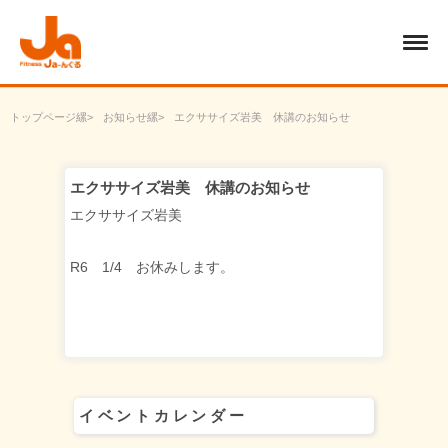
トップページ
お知らせ
エクササイズ岩美 休講のお知らせ
エクササイズ岩美 休講のお知らせ
エクササイズ岩美
R6 1/4 お休みします。
イベントカレンダー