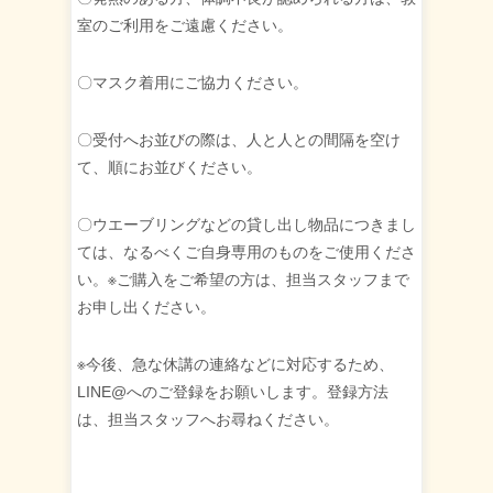
室のご利用をご遠慮ください。
〇マスク着用にご協力ください。
〇受付へお並びの際は、人と人との間隔を空け
て、順にお並びください。
〇ウエーブリングなどの貸し出し物品につきまし
ては、なるべくご自身専用のものをご使用くださ
い。※ご購入をご希望の方は、担当スタッフまで
お申し出ください。
※今後、急な休講の連絡などに対応するため、
LINE@へのご登録をお願いします。登録方法
は、担当スタッフへお尋ねください。