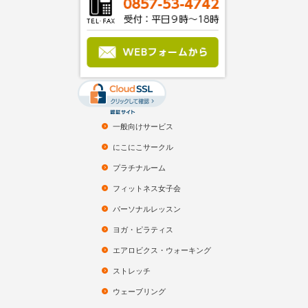
一般向けサービス
にこにこサークル
プラチナルーム
フィットネス女子会
パーソナルレッスン
ヨガ・ピラティス
エアロビクス・ウォーキング
ストレッチ
ウェーブリング