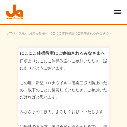
トップページ
お知らせ
にこにこ体操教室にご参加されるみなさまへ
にこにこ体操教室にご参加されるみなさまへ
日頃よりにこにこ体操教室へご参加いただき、誠
にありがとうございます。
この度、新型コロナウイルス感染症拡大防止のた
め、以下のことに留意していただき、ご参加いた
だければと思います。
みなさまのご協力、よろしくお願いいたします。
〇発熱のある方、体調不良が認められる方は、教