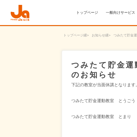
トップページ
一般向けサービス
トップページ
お知らせ
つみたて貯金運
つみたて貯金運
のお知らせ
下記の教室が当面休講となります
つみたて貯金運動教室 とうごう
つみたて貯金運動教室 とまり