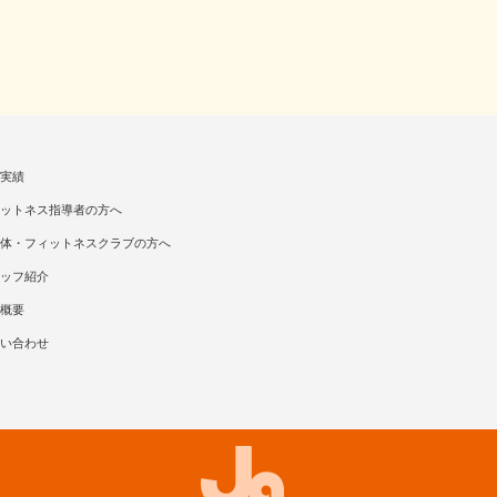
実績
ットネス指導者の方へ
体・フィットネスクラブの方へ
ッフ紹介
概要
い合わせ