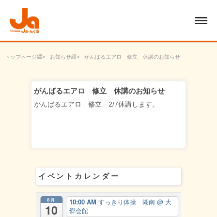
トップページ
お知らせ
がんばるエアロ 修立 休講のお知らせ
がんばるエアロ 修立 休講のお知らせ
がんばるエアロ 修立 2/7休講します。
イベントカレンダー
8月
10:00 AM
すっきり体操 湖南
@ 大
10
郷会館