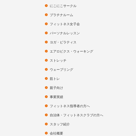
にこにこサークル
プラチナルーム
フィットネス女子会
パーソナルレッスン
ヨガ・ピラティス
エアロビクス・ウォーキング
ストレッチ
ウェーブリング
筋トレ
親子向け
事業実績
フィットネス指導者の方へ
自治体・フィットネスクラブの方へ
スタッフ紹介
会社概要