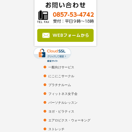
一般向けサービス
にこにこサークル
プラチナルーム
フィットネス女子会
パーソナルレッスン
ヨガ・ピラティス
エアロビクス・ウォーキング
ストレッチ