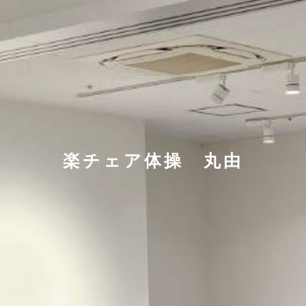
楽チェア体操 丸由