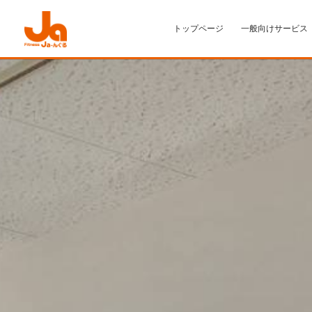
トップページ
一般向けサービス