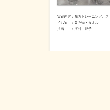
実践内容：筋力トレーニング、ス
持ち物 ：飲み物・タオル
担当 ：河村 郁子