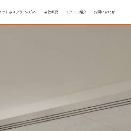
ィットネスクラブの方へ
会社概要
スタッフ紹介
お問い合わせ