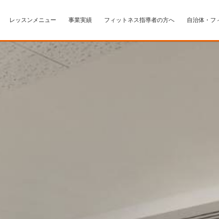
レッスンメニュー
事業実績
フィットネス指導者の方へ
自治体・フ