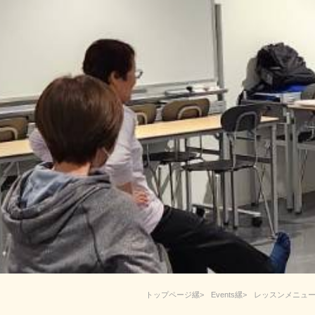
トップページ
Events
レッスンメニュ