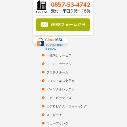
一般向けサービス
にこにこサークル
プラチナルーム
フィットネス女子会
パーソナルレッスン
ヨガ・ピラティス
エアロビクス・ウォーキング
ストレッチ
ウェーブリング