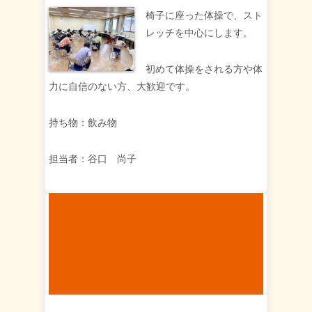
椅子に座った体操で、スト
レッチを中心にします。
初めて体操をされる方や体
力に自信のない方、大歓迎です。
持ち物：飲み物
担当者：谷口 尚子