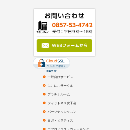
一般向けサービス
にこにこサークル
プラチナルーム
フィットネス女子会
パーソナルレッスン
ヨガ・ピラティス
エアロビクス・ウォーキング