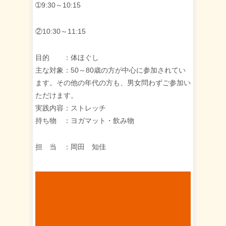
➀9:30～10:15
②10:30～11:15
目的 ：体ほぐし
主な対象：50～80歳の方が中心に参加されてい
ます。その他の年代の方も、男女問わずご参加い
ただけます。
実践内容：ストレッチ
持ち物 ：ヨガマット・飲み物
担 当 ：岡田 知佳