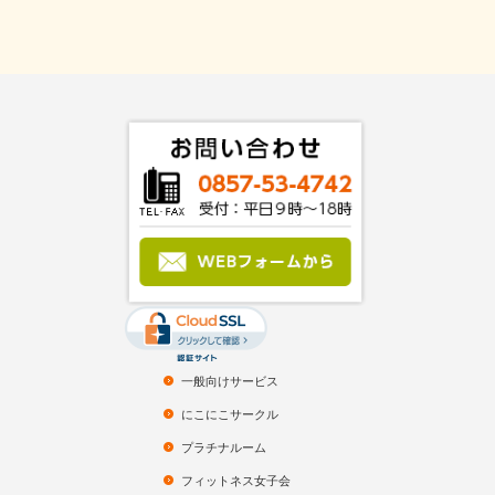
一般向けサービス
にこにこサークル
プラチナルーム
フィットネス女子会