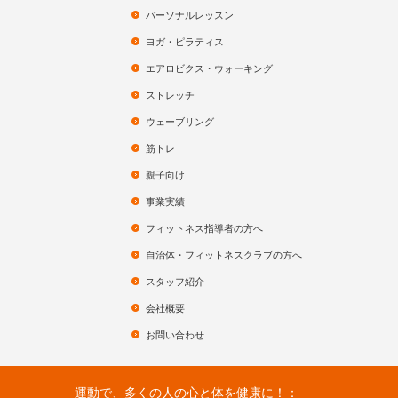
パーソナルレッスン
ヨガ・ピラティス
エアロビクス・ウォーキング
ストレッチ
ウェーブリング
筋トレ
親子向け
事業実績
フィットネス指導者の方へ
自治体・フィットネスクラブの方へ
スタッフ紹介
会社概要
お問い合わせ
運動で、多くの人の心と体を健康に！：