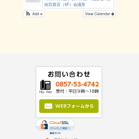
由百貨店（5F）会議室
Add
View Calendar