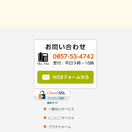
一般向けサービス
にこにこサークル
プラチナルーム