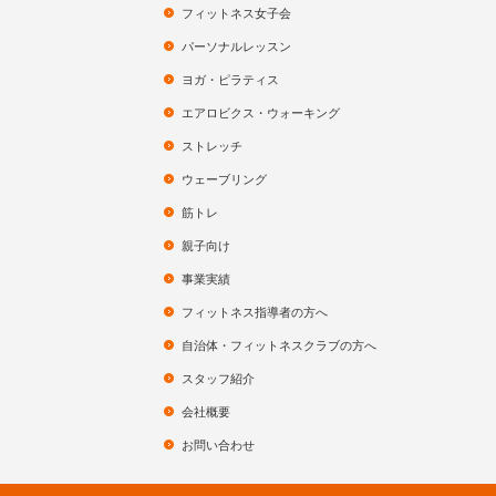
フィットネス女子会
パーソナルレッスン
ヨガ・ピラティス
エアロビクス・ウォーキング
ストレッチ
ウェーブリング
筋トレ
親子向け
事業実績
フィットネス指導者の方へ
自治体・フィットネスクラブの方へ
スタッフ紹介
会社概要
お問い合わせ