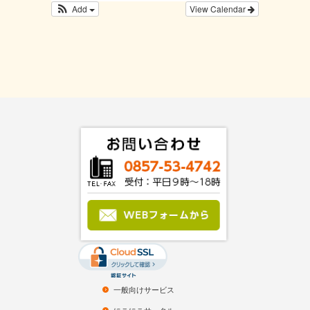
Add
View Calendar
一般向けサービス