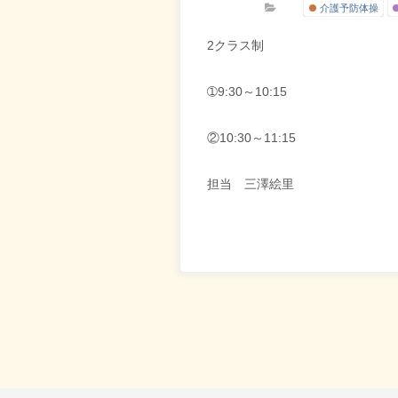
介護予防体操
2クラス制
➀9:30～10:15
②10:30～11:15
担当 三澤絵里