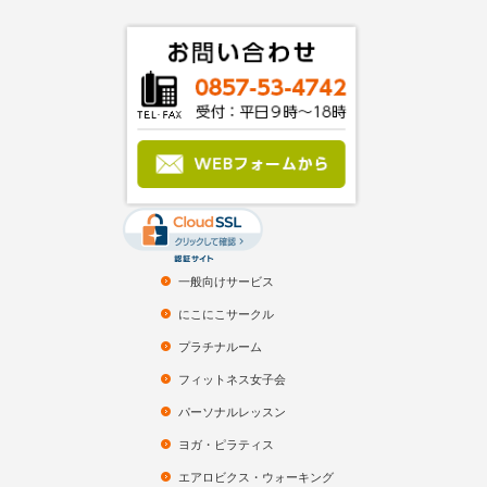
一般向けサービス
にこにこサークル
プラチナルーム
フィットネス女子会
パーソナルレッスン
ヨガ・ピラティス
エアロビクス・ウォーキング