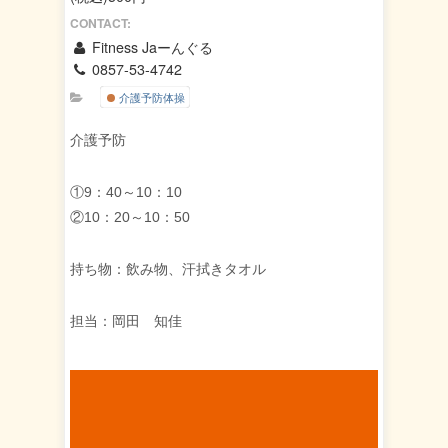
CONTACT:
Fitness Jaーんぐる
0857-53-4742
介護予防体操
介護予防
①9：40～10：10
②10：20～10：50
持ち物：飲み物、汗拭きタオル
担当：岡田 知佳