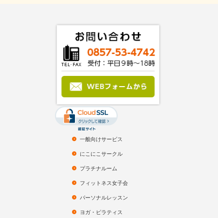
一般向けサービス
にこにこサークル
プラチナルーム
フィットネス女子会
パーソナルレッスン
ヨガ・ピラティス