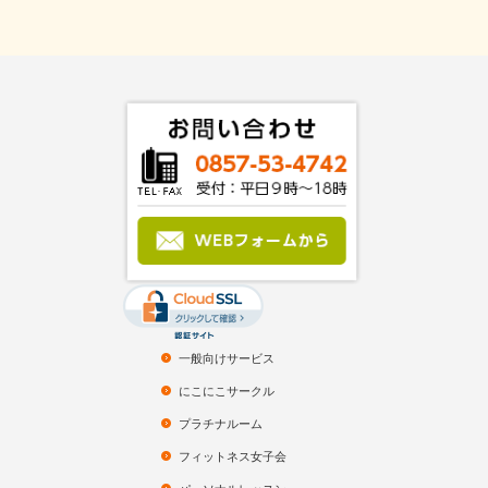
一般向けサービス
にこにこサークル
プラチナルーム
フィットネス女子会