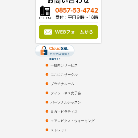
一般向けサービス
にこにこサークル
プラチナルーム
フィットネス女子会
パーソナルレッスン
ヨガ・ピラティス
エアロビクス・ウォーキング
ストレッチ