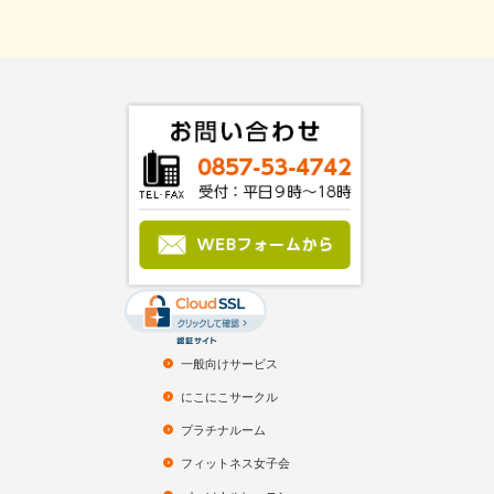
一般向けサービス
にこにこサークル
プラチナルーム
フィットネス女子会