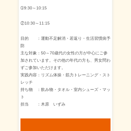
➀9:30～10:15
②10:30～11:15
目的 ：運動不足解消・若返り・生活習慣病予
防
主な対象：50～70歳代の女性の方が中心にご参
加されています。その他の年代の方も、男女問わ
ずご参加いただけます。
実践内容：リズム体操・筋力トレーニング・スト
レッチ
持ち物 ：飲み物・タオル・室内シューズ・マッ
ト
担当 ：木原 いずみ