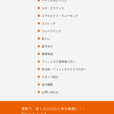
パーソナルレッスン
ヨガ・ピラティス
エアロビクス・ウォーキング
ストレッチ
ウェーブリング
筋トレ
親子向け
事業実績
フィットネス指導者の方へ
自治体・フィットネスクラブの方へ
スタッフ紹介
会社概要
お問い合わせ
運動で、多くの人の心と体を健康に！：