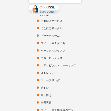
一般向けサービス
にこにこサークル
プラチナルーム
フィットネス女子会
パーソナルレッスン
ヨガ・ピラティス
エアロビクス・ウォーキング
ストレッチ
ウェーブリング
筋トレ
親子向け
事業実績
フィットネス指導者の方へ