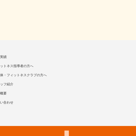
実績
ットネス指導者の方へ
体・フィットネスクラブの方へ
ッフ紹介
概要
い合わせ