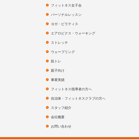
フィットネス女子会
パーソナルレッスン
ヨガ・ピラティス
エアロビクス・ウォーキング
ストレッチ
ウェーブリング
筋トレ
親子向け
事業実績
フィットネス指導者の方へ
自治体・フィットネスクラブの方へ
スタッフ紹介
会社概要
お問い合わせ