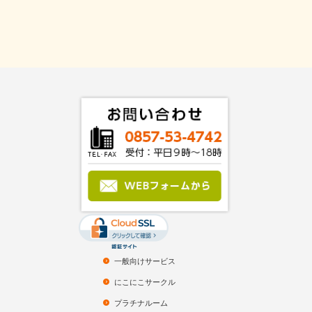
一般向けサービス
にこにこサークル
プラチナルーム