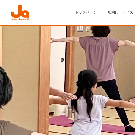
トップページ
一般向けサービス