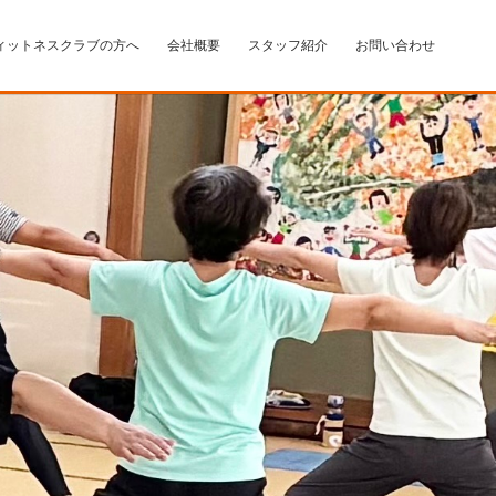
ィットネスクラブの方へ
会社概要
スタッフ紹介
お問い合わせ