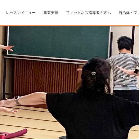
レッスンメニュー
事業実績
フィットネス指導者の方へ
自治体・フ