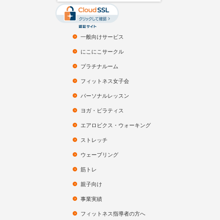
一般向けサービス
にこにこサークル
プラチナルーム
フィットネス女子会
パーソナルレッスン
ヨガ・ピラティス
エアロビクス・ウォーキング
ストレッチ
ウェーブリング
筋トレ
親子向け
事業実績
フィットネス指導者の方へ