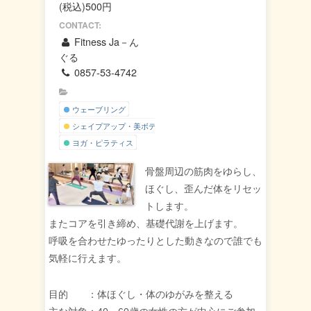
(税込)500円
CONTACT:
Fitness Ja－ん
ぐる
0857-53-4742
ウェーブリング
シェイプアップ・美ボディー
ヨガ・ピラティス
骨盤周辺の筋肉をゆらし、
ほぐし、歪んだ体をリセッ
トします。
またコアを引き締め、基礎代謝を上げます。
呼吸を合わせたゆったりとした動きなので誰でも
気軽に行えます。
目的 ：体ほぐし・体のゆがみを整える