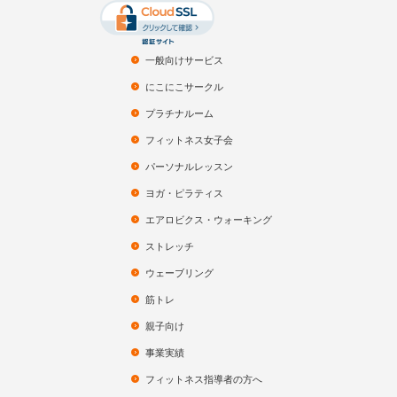
一般向けサービス
にこにこサークル
プラチナルーム
フィットネス女子会
パーソナルレッスン
ヨガ・ピラティス
エアロビクス・ウォーキング
ストレッチ
ウェーブリング
筋トレ
親子向け
事業実績
フィットネス指導者の方へ