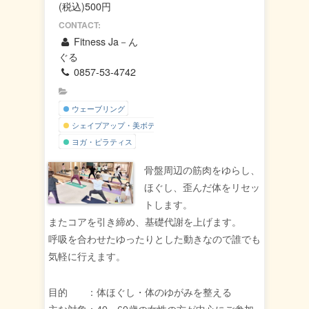
(税込)500円
CONTACT:
Fitness Ja－ん
ぐる
0857-53-4742
ウェーブリング
シェイプアップ・美ボディー
ヨガ・ピラティス
骨盤周辺の筋肉をゆらし、
ほぐし、歪んだ体をリセッ
トします。
またコアを引き締め、基礎代謝を上げます。
呼吸を合わせたゆったりとした動きなので誰でも
気軽に行えます。
目的 ：体ほぐし・体のゆがみを整える