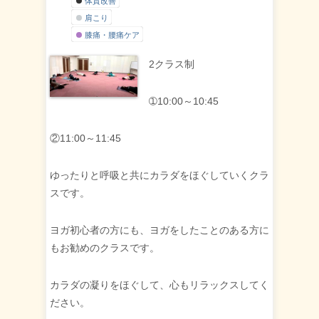
肩こり
膝痛・腰痛ケア
2クラス制
➀10:00～10:45
②11:00～11:45
ゆったりと呼吸と共にカラダをほぐしていくクラ
スです。
ヨガ初心者の方にも、ヨガをしたことのある方に
もお勧めのクラスです。
カラダの凝りをほぐして、心もリラックスしてく
ださい。