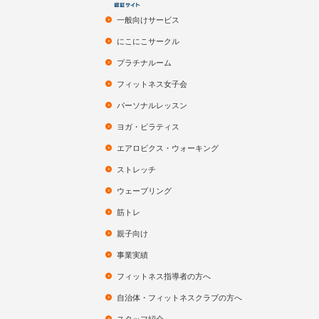
一般向けサービス
にこにこサークル
プラチナルーム
フィットネス女子会
パーソナルレッスン
ヨガ・ピラティス
エアロビクス・ウォーキング
ストレッチ
ウェーブリング
筋トレ
親子向け
事業実績
フィットネス指導者の方へ
自治体・フィットネスクラブの方へ