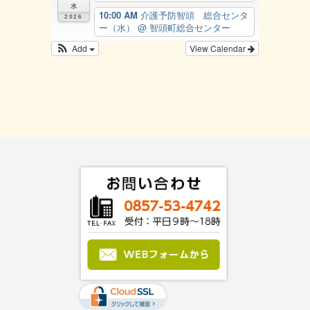
水
10:00 AM
介護予防智頭 総合センタ
2026
ー（水）
@ 智頭町総合センター
Add
View Calendar