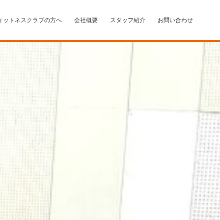
ィットネスクラブの方へ
会社概要
スタッフ紹介
お問い合わせ