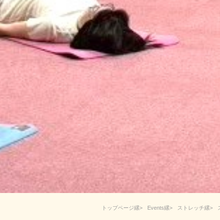
トップページ
Events
ストレッチ