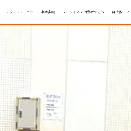
レッスンメニュー
事業実績
フィットネス指導者の方へ
自治体・フ