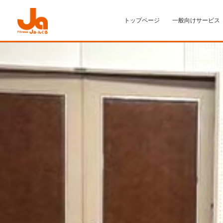
トップページ
一般向けサービス