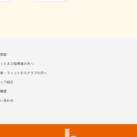
実績
ットネス指導者の方へ
体・フィットネスクラブの方へ
ッフ紹介
概要
い合わせ