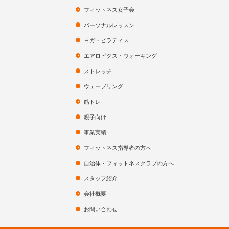
フィットネス女子会
パーソナルレッスン
ヨガ・ピラティス
エアロビクス・ウォーキング
ストレッチ
ウェーブリング
筋トレ
親子向け
事業実績
フィットネス指導者の方へ
自治体・フィットネスクラブの方へ
スタッフ紹介
会社概要
お問い合わせ