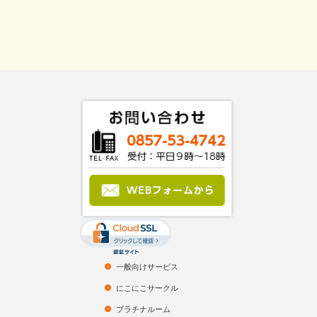
一般向けサービス
にこにこサークル
プラチナルーム