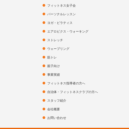
フィットネス女子会
パーソナルレッスン
ヨガ・ピラティス
エアロビクス・ウォーキング
ストレッチ
ウェーブリング
筋トレ
親子向け
事業実績
フィットネス指導者の方へ
自治体・フィットネスクラブの方へ
スタッフ紹介
会社概要
お問い合わせ