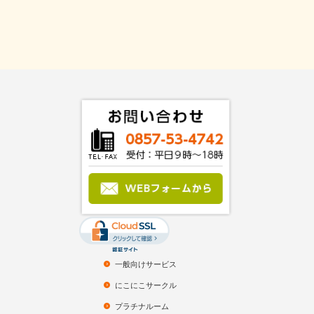
一般向けサービス
にこにこサークル
プラチナルーム