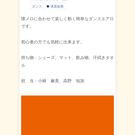
ダンス
体質改善
懐メロに合わせて楽しく動く簡単なダンスエアロ
です。
初心者の方でも気軽に出来ます。
持ち物：シューズ、マット、飲み物、汗拭きタオ
ル
担 当：小林 麻美、高野 知加