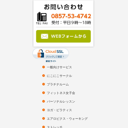
一般向けサービス
にこにこサークル
プラチナルーム
フィットネス女子会
パーソナルレッスン
ヨガ・ピラティス
エアロビクス・ウォーキング
ストレッチ