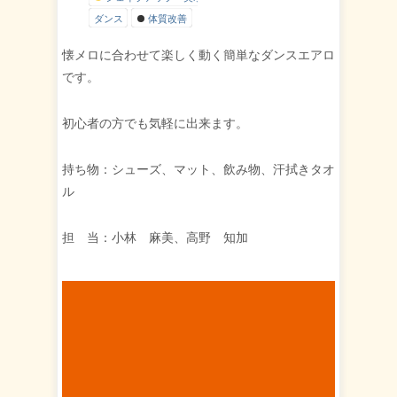
ダンス
体質改善
懐メロに合わせて楽しく動く簡単なダンスエアロ
です。
初心者の方でも気軽に出来ます。
持ち物：シューズ、マット、飲み物、汗拭きタオ
ル
担 当：小林 麻美、高野 知加