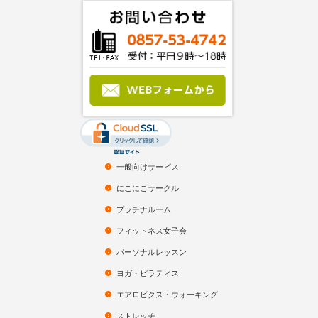
一般向けサービス
にこにこサークル
プラチナルーム
フィットネス女子会
パーソナルレッスン
ヨガ・ピラティス
エアロビクス・ウォーキング
ストレッチ