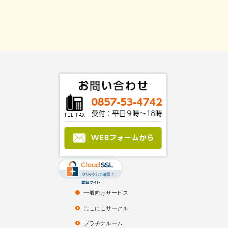
一般向けサービス
にこにこサークル
プラチナルーム