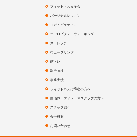
フィットネス女子会
パーソナルレッスン
ヨガ・ピラティス
エアロビクス・ウォーキング
ストレッチ
ウェーブリング
筋トレ
親子向け
事業実績
フィットネス指導者の方へ
自治体・フィットネスクラブの方へ
スタッフ紹介
会社概要
お問い合わせ