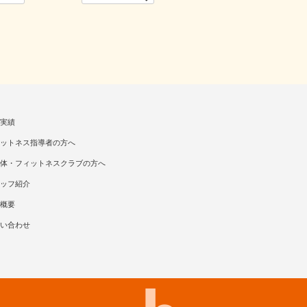
実績
ットネス指導者の方へ
体・フィットネスクラブの方へ
ッフ紹介
概要
い合わせ