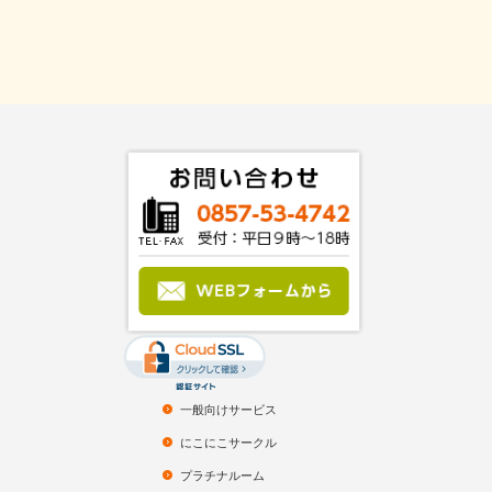
一般向けサービス
にこにこサークル
プラチナルーム