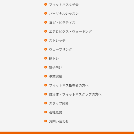
フィットネス女子会
パーソナルレッスン
ヨガ・ピラティス
エアロビクス・ウォーキング
ストレッチ
ウェーブリング
筋トレ
親子向け
事業実績
フィットネス指導者の方へ
自治体・フィットネスクラブの方へ
スタッフ紹介
会社概要
お問い合わせ