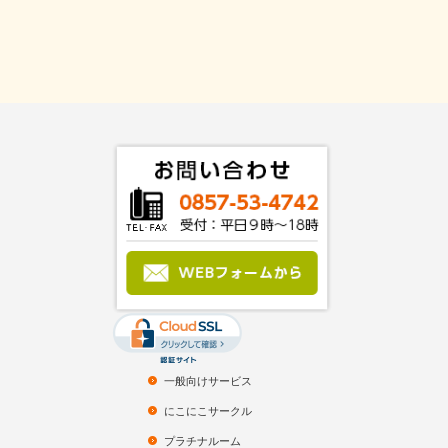
一般向けサービス
にこにこサークル
プラチナルーム