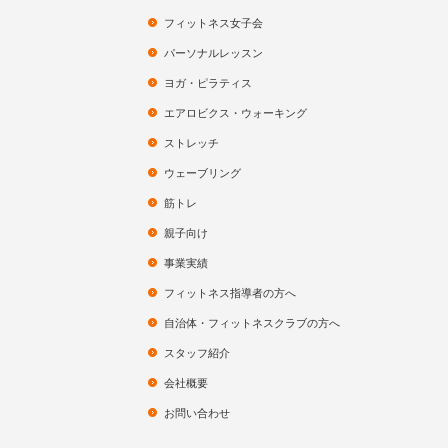
フィットネス女子会
パーソナルレッスン
ヨガ・ピラティス
エアロビクス・ウォーキング
ストレッチ
ウェーブリング
筋トレ
親子向け
事業実績
フィットネス指導者の方へ
自治体・フィットネスクラブの方へ
スタッフ紹介
会社概要
お問い合わせ